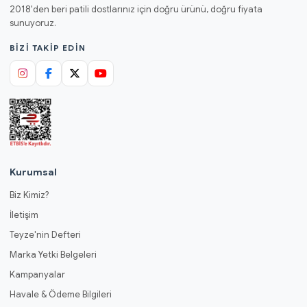
2018'den beri patili dostlarınız için doğru ürünü, doğru fiyata
sunuyoruz.
BIZI TAKIP EDIN
Kurumsal
Biz Kimiz?
İletişim
Teyze'nin Defteri
Marka Yetki Belgeleri
Kampanyalar
Havale & Ödeme Bilgileri