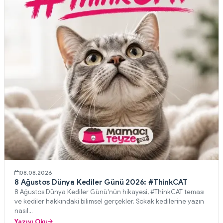
08.08.2026
8 Ağustos Dünya Kediler Günü 2026: #ThinkCAT
8 Ağustos Dünya Kediler Günü'nün hikayesi, #ThinkCAT teması
ve kediler hakkındaki bilimsel gerçekler. Sokak kedilerine yazın
nasıl...
Yazıyı Oku