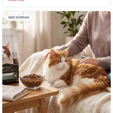
KEDI DÜNYASI