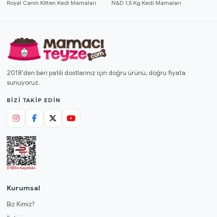
Royal Canin Kitten Kedi Mamaları
N&D 1,5 Kg Kedi Mamaları
2018'den beri patili dostlarınız için doğru ürünü, doğru fiyata
sunuyoruz.
BIZI TAKIP EDIN
Kurumsal
Biz Kimiz?