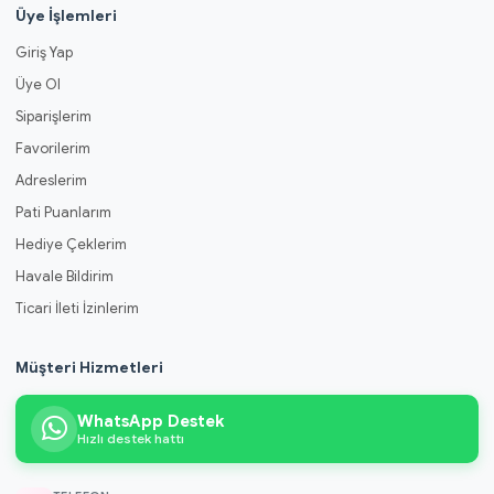
Üye İşlemleri
Giriş Yap
Üye Ol
Siparişlerim
Favorilerim
Adreslerim
Pati Puanlarım
Hediye Çeklerim
Havale Bildirim
Ticari İleti İzinlerim
Müşteri Hizmetleri
WhatsApp Destek
Hızlı destek hattı