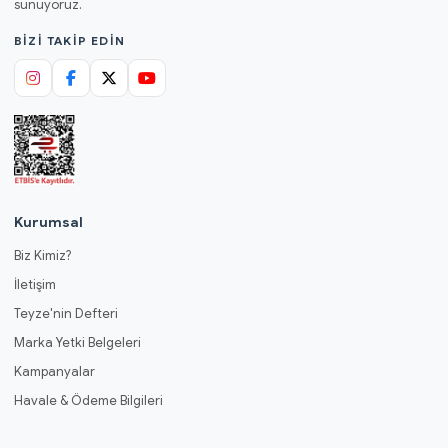
sunuyoruz.
BIZI TAKIP EDIN
Kurumsal
Biz Kimiz?
İletişim
Teyze'nin Defteri
Marka Yetki Belgeleri
Kampanyalar
Havale & Ödeme Bilgileri