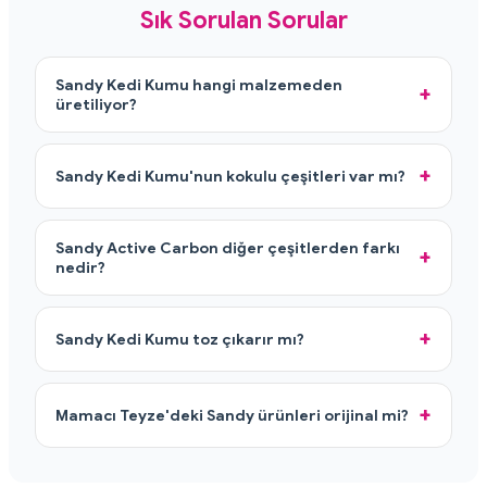
Sık Sorulan Sorular
Sandy Kedi Kumu hangi malzemeden
üretiliyor?
Sandy Kedi Kumu'nun kokulu çeşitleri var mı?
Sandy Active Carbon diğer çeşitlerden farkı
nedir?
Sandy Kedi Kumu toz çıkarır mı?
Mamacı Teyze'deki Sandy ürünleri orijinal mi?