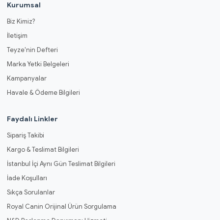
Kurumsal
Biz Kimiz?
İletişim
Teyze'nin Defteri
Marka Yetki Belgeleri
Kampanyalar
Havale & Ödeme Bilgileri
Faydalı Linkler
Sipariş Takibi
Kargo & Teslimat Bilgileri
İstanbul İçi Aynı Gün Teslimat Bilgileri
İade Koşulları
Sıkça Sorulanlar
Royal Canin Orijinal Ürün Sorgulama