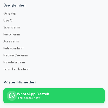
Üye İşlemleri
Giriş Yap
Üye Ol
Siparişlerim
Favorilerim
Adreslerim
Pati Puanlarım
Hediye Çeklerim
Havale Bildirim
Ticari İleti İzinlerim
Müşteri Hizmetleri
WhatsApp Destek
Hızlı destek hattı