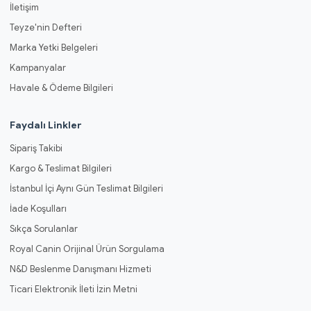
İletişim
Teyze'nin Defteri
Marka Yetki Belgeleri
Kampanyalar
Havale & Ödeme Bilgileri
Faydalı Linkler
Sipariş Takibi
Kargo & Teslimat Bilgileri
İstanbul İçi Aynı Gün Teslimat Bilgileri
İade Koşulları
Sıkça Sorulanlar
Royal Canin Orijinal Ürün Sorgulama
N&D Beslenme Danışmanı Hizmeti
Ticari Elektronik İleti İzin Metni