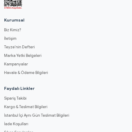
Kurumsal
Biz Kimiz?
İletişim
Teyze'nin Defteri
Marka Yetki Belgeleri
Kampanyalar
Havale & Ödeme Bilgileri
Faydalı Linkler
Sipariş Takibi
Kargo & Teslimat Bilgileri
İstanbul İçi Aynı Gün Teslimat Bilgileri
İade Koşulları