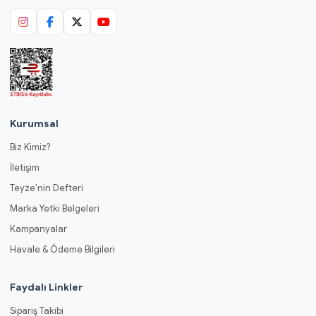
Kurumsal
Biz Kimiz?
İletişim
Teyze'nin Defteri
Marka Yetki Belgeleri
Kampanyalar
Havale & Ödeme Bilgileri
Faydalı Linkler
Sipariş Takibi