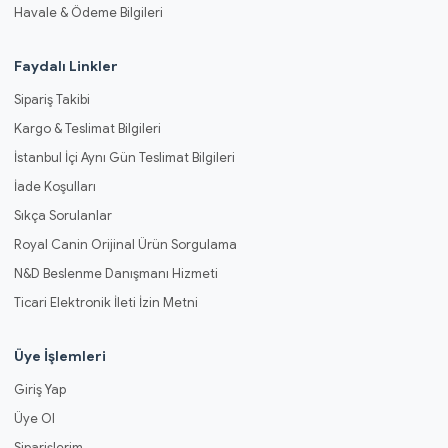
Havale & Ödeme Bilgileri
Faydalı Linkler
Sipariş Takibi
Kargo & Teslimat Bilgileri
İstanbul İçi Aynı Gün Teslimat Bilgileri
İade Koşulları
Sıkça Sorulanlar
Royal Canin Orijinal Ürün Sorgulama
N&D Beslenme Danışmanı Hizmeti
Ticari Elektronik İleti İzin Metni
Üye İşlemleri
Giriş Yap
Üye Ol
Siparişlerim