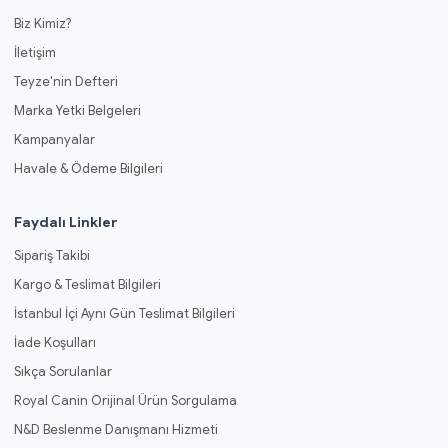
Biz Kimiz?
İletişim
Teyze'nin Defteri
Marka Yetki Belgeleri
Kampanyalar
Havale & Ödeme Bilgileri
Faydalı Linkler
Sipariş Takibi
Kargo & Teslimat Bilgileri
İstanbul İçi Aynı Gün Teslimat Bilgileri
İade Koşulları
Sıkça Sorulanlar
Royal Canin Orijinal Ürün Sorgulama
N&D Beslenme Danışmanı Hizmeti