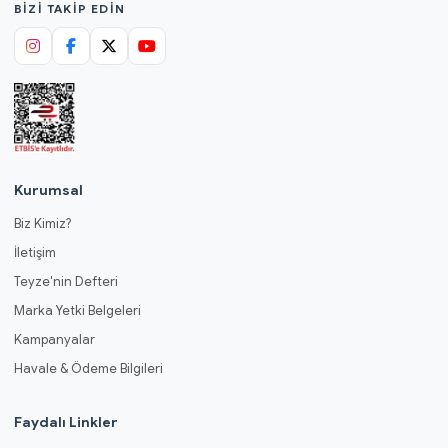
BIZI TAKIP EDIN
Kurumsal
Biz Kimiz?
İletişim
Teyze'nin Defteri
Marka Yetki Belgeleri
Kampanyalar
Havale & Ödeme Bilgileri
Faydalı Linkler