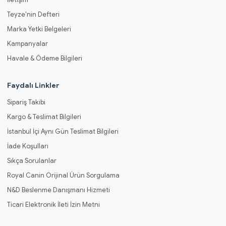
Teyze'nin Defteri
Marka Yetki Belgeleri
Kampanyalar
Havale & Ödeme Bilgileri
Faydalı Linkler
Sipariş Takibi
Kargo & Teslimat Bilgileri
İstanbul İçi Aynı Gün Teslimat Bilgileri
İade Koşulları
Sıkça Sorulanlar
Royal Canin Orijinal Ürün Sorgulama
N&D Beslenme Danışmanı Hizmeti
Ticari Elektronik İleti İzin Metni