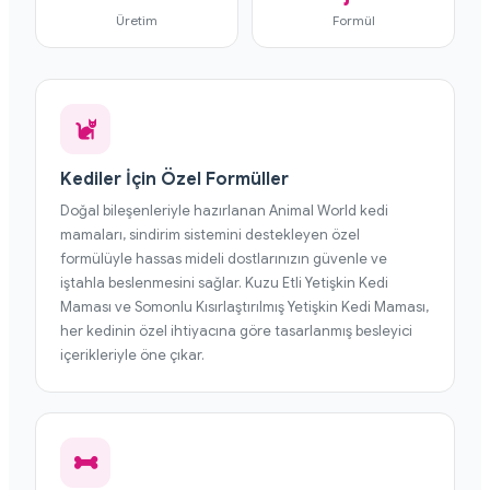
Üretim
Formül
Kediler İçin Özel Formüller
Doğal bileşenleriyle hazırlanan Animal World kedi
mamaları, sindirim sistemini destekleyen özel
formülüyle hassas mideli dostlarınızın güvenle ve
iştahla beslenmesini sağlar. Kuzu Etli Yetişkin Kedi
Maması ve Somonlu Kısırlaştırılmış Yetişkin Kedi Maması,
her kedinin özel ihtiyacına göre tasarlanmış besleyici
içerikleriyle öne çıkar.