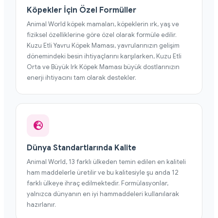
Köpekler İçin Özel Formüller
Animal World köpek mamaları, köpeklerin ırk, yaş ve
fiziksel özelliklerine göre özel olarak formüle edilir.
Kuzu Etli Yavru Köpek Maması, yavrularınızın gelişim
dönemindeki besin ihtiyaçlarını karşılarken, Kuzu Etli
Orta ve Büyük Irk Köpek Maması büyük dostlarınızın
enerji ihtiyacını tam olarak destekler.
Dünya Standartlarında Kalite
Animal World, 13 farklı ülkeden temin edilen en kaliteli
ham maddelerle üretilir ve bu kalitesiyle şu anda 12
farklı ülkeye ihraç edilmektedir. Formülasyonlar,
yalnızca dünyanın en iyi hammaddeleri kullanılarak
hazırlanır.