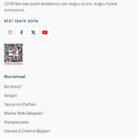
2018'den beri patili dostlarınız için doğru ürünü, doğru fiyata
sunuyoruz.
BIZI TAKIP EDIN
Kurumsal
Biz Kimiz?
İletişim
Teyze'nin Defteri
Marka Yetki Belgeleri
Kampanyalar
Havale & Ödeme Bilgileri