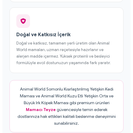
Doğal ve Katkısız İçerik
Doğal ve katkısız, tamamen yerli üretim olan Animal
World mamaları, uzman reçetesiyle hazırlanır ve
alerjen madde içermez. Yüksek proteinli ve besleyici
formülüyle evcil dostunuzun yaşamında fark yaratır.
Animal World Somonlu Kısırlaştırılmış Yetişkin Kedi
Maması ve Animal World Kuzu Etli Yetişkin Orta ve
Büyük Irk Köpek Maması gibi premium ürünleri
Mamacı Teyze
güvencesiyle temin ederek
dostlarınıza hak ettikleri kaliteli beslenme deneyimini
sunabilirsiniz.