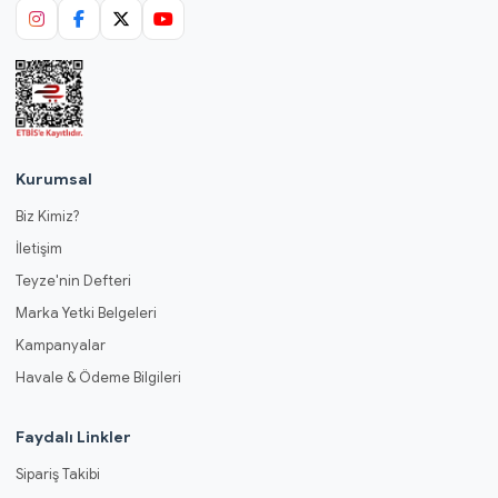
Kurumsal
Biz Kimiz?
İletişim
Teyze'nin Defteri
Marka Yetki Belgeleri
Kampanyalar
Havale & Ödeme Bilgileri
Faydalı Linkler
Sipariş Takibi