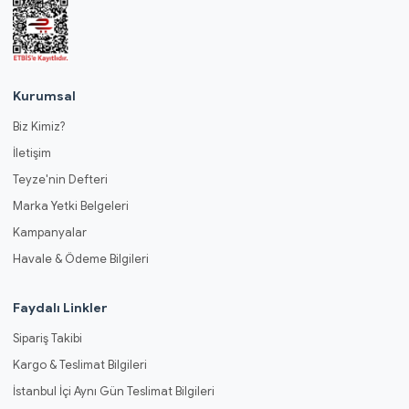
Kurumsal
Biz Kimiz?
İletişim
Teyze'nin Defteri
Marka Yetki Belgeleri
Kampanyalar
Havale & Ödeme Bilgileri
Faydalı Linkler
Sipariş Takibi
Kargo & Teslimat Bilgileri
İstanbul İçi Aynı Gün Teslimat Bilgileri