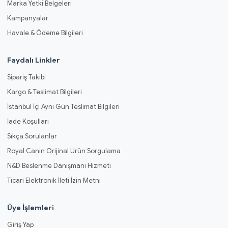
Marka Yetki Belgeleri
Kampanyalar
Havale & Ödeme Bilgileri
Faydalı Linkler
Sipariş Takibi
Kargo & Teslimat Bilgileri
İstanbul İçi Aynı Gün Teslimat Bilgileri
İade Koşulları
Sıkça Sorulanlar
Royal Canin Orijinal Ürün Sorgulama
N&D Beslenme Danışmanı Hizmeti
Ticari Elektronik İleti İzin Metni
Üye İşlemleri
Giriş Yap