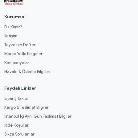
Kurumsal
Biz Kimiz?
İletişim
Teyze'nin Defteri
Marka Yetki Belgeleri
Kampanyalar
Havale & Ödeme Bilgileri
Faydalı Linkler
Sipariş Takibi
Kargo & Teslimat Bilgileri
İstanbul İçi Aynı Gün Teslimat Bilgileri
İade Koşulları
Sıkça Sorulanlar