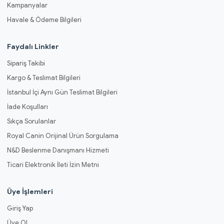
Kampanyalar
Havale & Ödeme Bilgileri
Faydalı Linkler
Sipariş Takibi
Kargo & Teslimat Bilgileri
İstanbul İçi Aynı Gün Teslimat Bilgileri
İade Koşulları
Sıkça Sorulanlar
Royal Canin Orijinal Ürün Sorgulama
N&D Beslenme Danışmanı Hizmeti
Ticari Elektronik İleti İzin Metni
Üye İşlemleri
Giriş Yap
Üye Ol