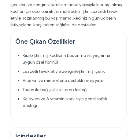
içerikleri ve zengin vitamin-mineral yapısıyla kısırlaştırılmış
kediler için özel olarak formüle edilmiştir. Lezzetli tavuk
etiyle hazırlanmış bu yaş mama, kedinizin günlük besin
ihtiyaçlarını karşılarken sağlığını da destekler.
Öne Çıkan Özellikler
Kısırlaştırılmış kedilerin beslenme ihtiyaçlarına
uygun özel formül
Lezzetli tavuk etiyle zenginleştirilmiş içerik
Vitamin ve minerallerle desteklenmiş yapı
Taurin ile bağışıklık sistemi desteği
Kalsiyum ve A vitamini katkısıyla genel sağlık
desteği
İçindekiler