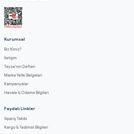
Kurumsal
Biz Kimiz?
İletişim
Teyze'nin Defteri
Marka Yetki Belgeleri
Kampanyalar
Havale & Ödeme Bilgileri
Faydalı Linkler
Sipariş Takibi
Kargo & Teslimat Bilgileri