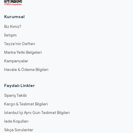
Kurumsal
Biz Kimiz?
İletişim
Teyze'nin Defteri
Marka Yetki Belgeleri
Kampanyalar
Havale & Ödeme Bilgileri
Faydalı Linkler
Sipariş Takibi
Kargo & Teslimat Bilgileri
İstanbul İçi Aynı Gün Teslimat Bilgileri
İade Koşulları
Sıkça Sorulanlar