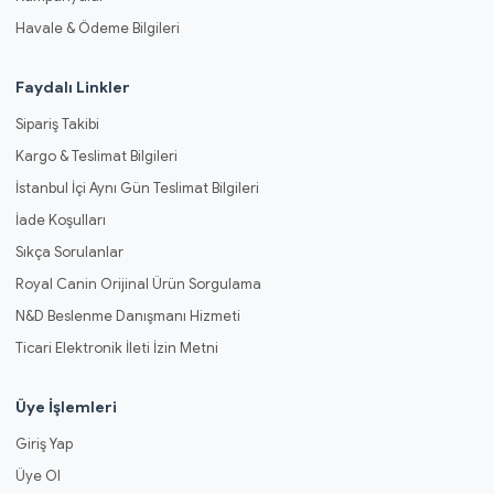
Havale & Ödeme Bilgileri
Faydalı Linkler
Sipariş Takibi
Kargo & Teslimat Bilgileri
İstanbul İçi Aynı Gün Teslimat Bilgileri
İade Koşulları
Sıkça Sorulanlar
Royal Canin Orijinal Ürün Sorgulama
N&D Beslenme Danışmanı Hizmeti
Ticari Elektronik İleti İzin Metni
Üye İşlemleri
Giriş Yap
Üye Ol