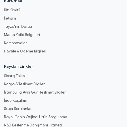
Kurumsal
Biz Kimiz?
İletişim
Teyze'nin Defteri
Marka Yetki Belgeleri
Kampanyalar
Havale & Ödeme Bilgileri
Faydalı Linkler
Sipariş Takibi
Kargo & Teslimat Bilgileri
İstanbul İçi Aynı Gün Teslimat Bilgileri
İade Koşulları
Sıkça Sorulanlar
Royal Canin Orijinal Ürün Sorgulama
N&D Beslenme Danışmanı Hizmeti