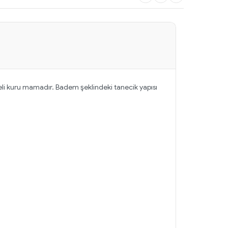
geli kuru mamadır. Badem şeklindeki tanecik yapısı