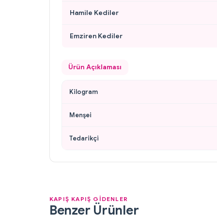
Hamile Kediler
Emziren Kediler
Ürün Açıklaması
Kilogram
Menşei
Tedarikçi
KAPIŞ KAPIŞ GİDENLER
Benzer Ürünler