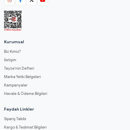
Kurumsal
Biz Kimiz?
İletişim
Teyze'nin Defteri
Marka Yetki Belgeleri
Kampanyalar
Havale & Ödeme Bilgileri
Faydalı Linkler
Sipariş Takibi
Kargo & Teslimat Bilgileri