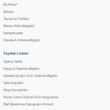
Biz Kimiz?
İletişim
Teyze'nin Defteri
Marka Yetki Belgeleri
Kampanyalar
Havale & Ödeme Bilgileri
Faydalı Linkler
Sipariş Takibi
Kargo & Teslimat Bilgileri
İstanbul İçi Aynı Gün Teslimat Bilgileri
İade Koşulları
Sıkça Sorulanlar
Royal Canin Orijinal Ürün Sorgulama
N&D Beslenme Danışmanı Hizmeti