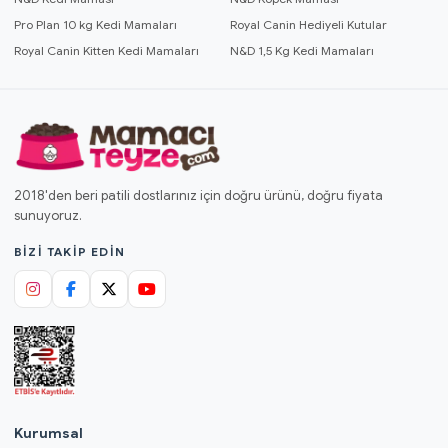
Pro Plan 10 kg Kedi Mamaları
Royal Canin Hediyeli Kutular
Royal Canin Kitten Kedi Mamaları
N&D 1,5 Kg Kedi Mamaları
2018'den beri patili dostlarınız için doğru ürünü, doğru fiyata
sunuyoruz.
BIZI TAKIP EDIN
Kurumsal