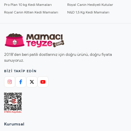
Pro Plan 10 kg Kedi Mamaları
Royal Canin Hediyeli Kutular
Royal Canin Kitten Kedi Mamaları
N&D 1,5 Kg Kedi Mamaları
2018'den beri patili dostlarınız için doğru ürünü, doğru fiyata
sunuyoruz.
BIZI TAKIP EDIN
Kurumsal