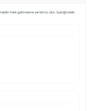
bilir hale gelmesine yardımcı olur. İçeriğindeki