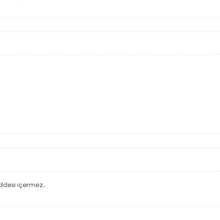
addesi içermez.