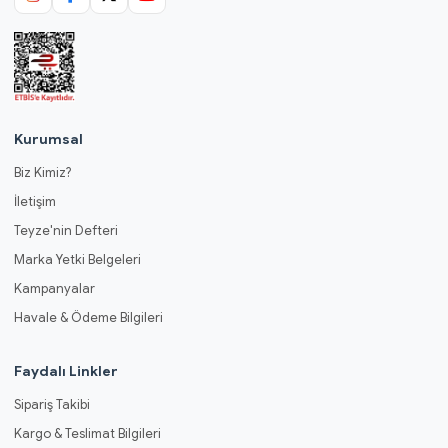
Kurumsal
Biz Kimiz?
İletişim
Teyze'nin Defteri
Marka Yetki Belgeleri
Kampanyalar
Havale & Ödeme Bilgileri
Faydalı Linkler
Sipariş Takibi
Kargo & Teslimat Bilgileri