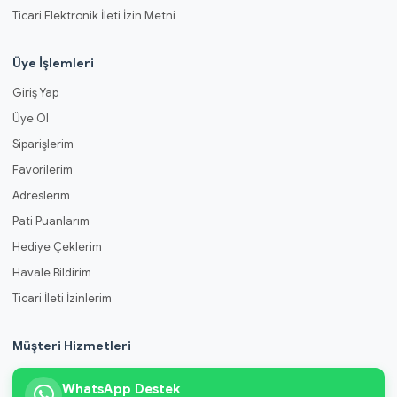
Ticari Elektronik İleti İzin Metni
Üye İşlemleri
Giriş Yap
Üye Ol
Siparişlerim
Favorilerim
Adreslerim
Pati Puanlarım
Hediye Çeklerim
Havale Bildirim
Ticari İleti İzinlerim
Müşteri Hizmetleri
WhatsApp Destek