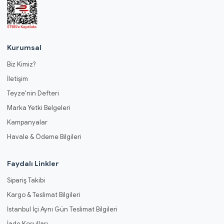
Kurumsal
Biz Kimiz?
İletişim
Teyze'nin Defteri
Marka Yetki Belgeleri
Kampanyalar
Havale & Ödeme Bilgileri
Faydalı Linkler
Sipariş Takibi
Kargo & Teslimat Bilgileri
İstanbul İçi Aynı Gün Teslimat Bilgileri
İade Koşulları