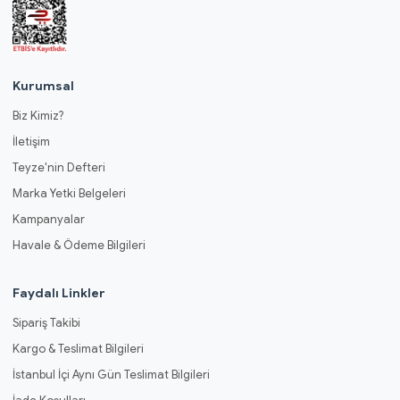
Kurumsal
Biz Kimiz?
İletişim
Teyze'nin Defteri
Marka Yetki Belgeleri
Kampanyalar
Havale & Ödeme Bilgileri
Faydalı Linkler
Sipariş Takibi
Kargo & Teslimat Bilgileri
İstanbul İçi Aynı Gün Teslimat Bilgileri