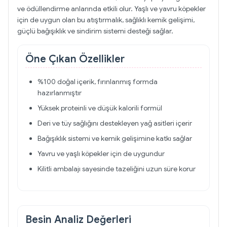
ve ödüllendirme anlarında etkili olur. Yaşlı ve yavru köpekler
için de uygun olan bu atıştırmalık, sağlıklı kemik gelişimi,
güçlü bağışıklık ve sindirim sistemi desteği sağlar.
Öne Çıkan Özellikler
%100 doğal içerik, fırınlanmış formda
hazırlanmıştır
Yüksek proteinli ve düşük kalorili formül
Deri ve tüy sağlığını destekleyen yağ asitleri içerir
Bağışıklık sistemi ve kemik gelişimine katkı sağlar
Yavru ve yaşlı köpekler için de uygundur
Kilitli ambalajı sayesinde tazeliğini uzun süre korur
Besin Analiz Değerleri