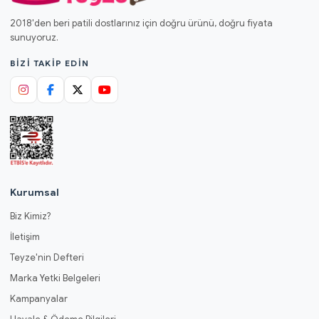
2018'den beri patili dostlarınız için doğru ürünü, doğru fiyata
sunuyoruz.
BIZI TAKIP EDIN
Kurumsal
Biz Kimiz?
İletişim
Teyze'nin Defteri
Marka Yetki Belgeleri
Kampanyalar