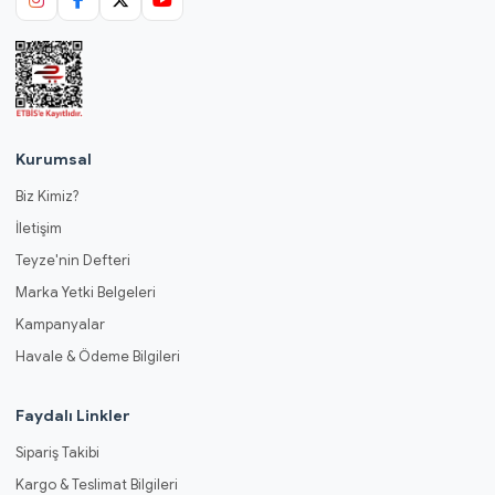
Kurumsal
Biz Kimiz?
İletişim
Teyze'nin Defteri
Marka Yetki Belgeleri
Kampanyalar
Havale & Ödeme Bilgileri
Faydalı Linkler
Sipariş Takibi
Kargo & Teslimat Bilgileri