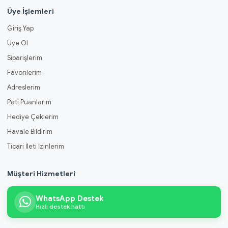
Üye İşlemleri
Giriş Yap
Üye Ol
Siparişlerim
Favorilerim
Adreslerim
Pati Puanlarım
Hediye Çeklerim
Havale Bildirim
Ticari İleti İzinlerim
Müşteri Hizmetleri
WhatsApp Destek
Hızlı destek hattı