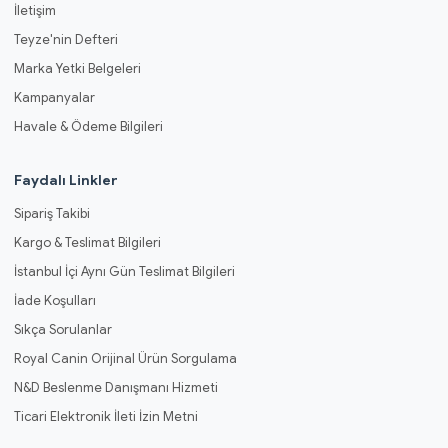
İletişim
Teyze'nin Defteri
Marka Yetki Belgeleri
Kampanyalar
Havale & Ödeme Bilgileri
Faydalı Linkler
Sipariş Takibi
Kargo & Teslimat Bilgileri
İstanbul İçi Aynı Gün Teslimat Bilgileri
İade Koşulları
Sıkça Sorulanlar
Royal Canin Orijinal Ürün Sorgulama
N&D Beslenme Danışmanı Hizmeti
Ticari Elektronik İleti İzin Metni