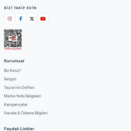
BIZI TAKIP EDIN
Kurumsal
Biz Kimiz?
İletişim
Teyze'nin Defteri
Marka Yetki Belgeleri
Kampanyalar
Havale & Ödeme Bilgileri
Faydalı Linkler