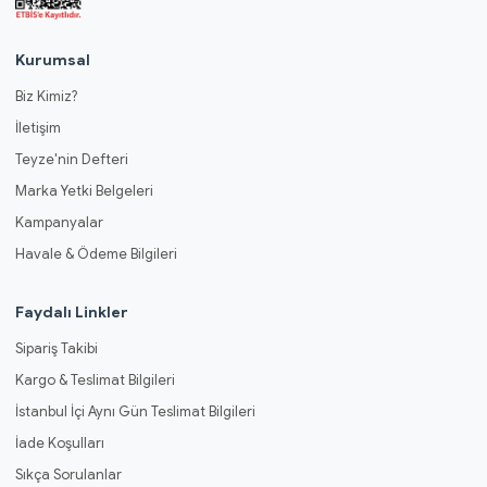
Kurumsal
Biz Kimiz?
İletişim
Teyze'nin Defteri
Marka Yetki Belgeleri
Kampanyalar
Havale & Ödeme Bilgileri
Faydalı Linkler
Sipariş Takibi
Kargo & Teslimat Bilgileri
İstanbul İçi Aynı Gün Teslimat Bilgileri
İade Koşulları
Sıkça Sorulanlar