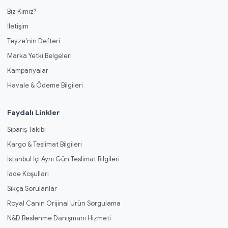
Biz Kimiz?
İletişim
Teyze'nin Defteri
Marka Yetki Belgeleri
Kampanyalar
Havale & Ödeme Bilgileri
Faydalı Linkler
Sipariş Takibi
Kargo & Teslimat Bilgileri
İstanbul İçi Aynı Gün Teslimat Bilgileri
İade Koşulları
Sıkça Sorulanlar
Royal Canin Orijinal Ürün Sorgulama
N&D Beslenme Danışmanı Hizmeti