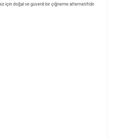
z için doğal ve güvenli bir çiğneme alternatifidir.