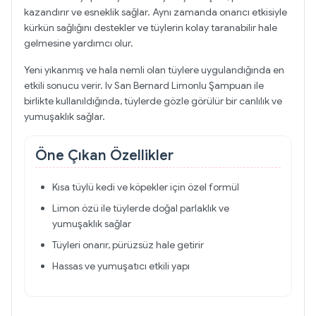
kazandırır ve esneklik sağlar. Aynı zamanda onarıcı etkisiyle
kürkün sağlığını destekler ve tüylerin kolay taranabilir hale
gelmesine yardımcı olur.
Yeni yıkanmış ve hala nemli olan tüylere uygulandığında en
etkili sonucu verir. Iv San Bernard Limonlu Şampuan ile
birlikte kullanıldığında, tüylerde gözle görülür bir canlılık ve
yumuşaklık sağlar.
Öne Çıkan Özellikler
Kısa tüylü kedi ve köpekler için özel formül
Limon özü ile tüylerde doğal parlaklık ve
yumuşaklık sağlar
Tüyleri onarır, pürüzsüz hale getirir
Hassas ve yumuşatıcı etkili yapı