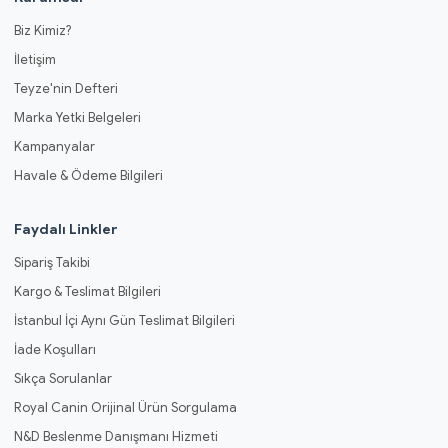
Biz Kimiz?
İletişim
Teyze'nin Defteri
Marka Yetki Belgeleri
Kampanyalar
Havale & Ödeme Bilgileri
Faydalı Linkler
Sipariş Takibi
Kargo & Teslimat Bilgileri
İstanbul İçi Aynı Gün Teslimat Bilgileri
İade Koşulları
Sıkça Sorulanlar
Royal Canin Orijinal Ürün Sorgulama
N&D Beslenme Danışmanı Hizmeti