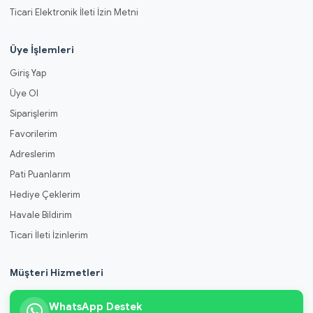
Ticari Elektronik İleti İzin Metni
Üye İşlemleri
Giriş Yap
Üye Ol
Siparişlerim
Favorilerim
Adreslerim
Pati Puanlarım
Hediye Çeklerim
Havale Bildirim
Ticari İleti İzinlerim
Müşteri Hizmetleri
WhatsApp Destek