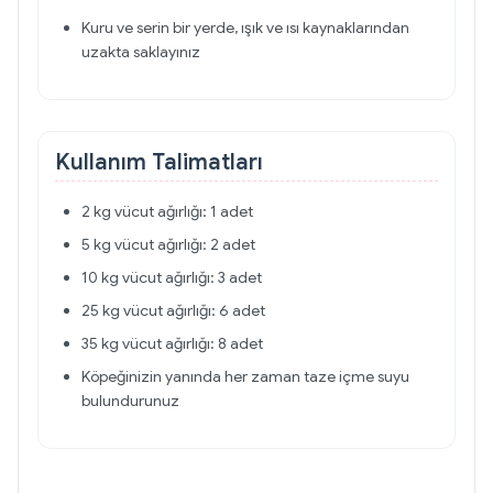
Kuru ve serin bir yerde, ışık ve ısı kaynaklarından
uzakta saklayınız
Kullanım Talimatları
2 kg vücut ağırlığı: 1 adet
5 kg vücut ağırlığı: 2 adet
10 kg vücut ağırlığı: 3 adet
25 kg vücut ağırlığı: 6 adet
35 kg vücut ağırlığı: 8 adet
Köpeğinizin yanında her zaman taze içme suyu
bulundurunuz