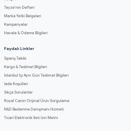
Teyze'nin Defteri
Marka Yetki Belgeleri
Kampanyalar
Havale & Ödeme Bilgileri
Faydalı Linkler
Sipariş Takibi
Kargo & Teslimat Bilgileri
İstanbul İçi Aynı Gün Teslimat Bilgileri
İade Koşulları
Sıkça Sorulanlar
Royal Canin Orijinal Ürün Sorgulama
N&D Beslenme Danışmanı Hizmeti
Ticari Elektronik İleti İzin Metni