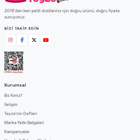
2018'den beri patili dostlarınız için doğru ürünü, doğru fiyata
sunuyoruz.
BIZI TAKIP EDIN
Kurumsal
Biz Kimiz?
İletişim
Teyze'nin Defteri
Marka Yetki Belgeleri
Kampanyalar