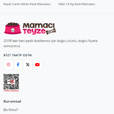
Royal Canin Kitten Kedi Mamaları
N&D 1,5 Kg Kedi Mamaları
2018'den beri patili dostlarınız için doğru ürünü, doğru fiyata
sunuyoruz.
BIZI TAKIP EDIN
Kurumsal
Biz Kimiz?