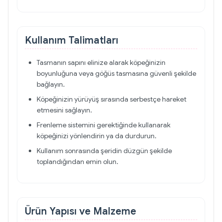
Kullanım Talimatları
Tasmanın sapını elinize alarak köpeğinizin
boyunluğuna veya göğüs tasmasına güvenli şekilde
bağlayın.
Köpeğinizin yürüyüş sırasında serbestçe hareket
etmesini sağlayın.
Frenleme sistemini gerektiğinde kullanarak
köpeğinizi yönlendirin ya da durdurun.
Kullanım sonrasında şeridin düzgün şekilde
toplandığından emin olun.
Ürün Yapısı ve Malzeme