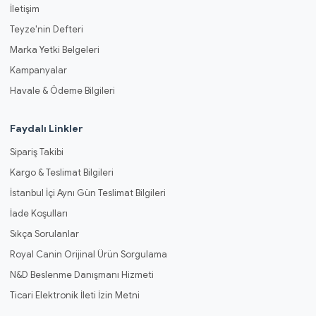
İletişim
Teyze'nin Defteri
Marka Yetki Belgeleri
Kampanyalar
Havale & Ödeme Bilgileri
Faydalı Linkler
Sipariş Takibi
Kargo & Teslimat Bilgileri
İstanbul İçi Aynı Gün Teslimat Bilgileri
İade Koşulları
Sıkça Sorulanlar
Royal Canin Orijinal Ürün Sorgulama
N&D Beslenme Danışmanı Hizmeti
Ticari Elektronik İleti İzin Metni