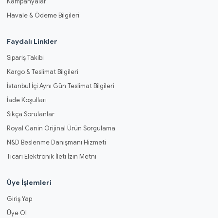
Kampanyalar
Havale & Ödeme Bilgileri
Faydalı Linkler
Sipariş Takibi
Kargo & Teslimat Bilgileri
İstanbul İçi Aynı Gün Teslimat Bilgileri
İade Koşulları
Sıkça Sorulanlar
Royal Canin Orijinal Ürün Sorgulama
N&D Beslenme Danışmanı Hizmeti
Ticari Elektronik İleti İzin Metni
Üye İşlemleri
Giriş Yap
Üye Ol