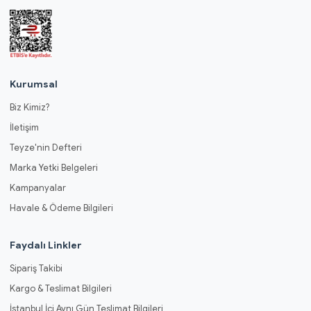
Kurumsal
Biz Kimiz?
İletişim
Teyze'nin Defteri
Marka Yetki Belgeleri
Kampanyalar
Havale & Ödeme Bilgileri
Faydalı Linkler
Sipariş Takibi
Kargo & Teslimat Bilgileri
İstanbul İçi Aynı Gün Teslimat Bilgileri