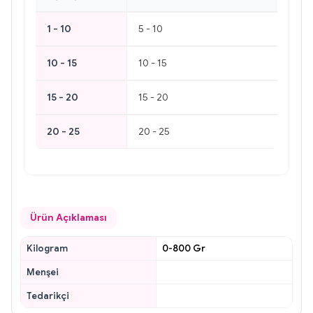
1 - 10
5 - 10
10 - 15
10 - 15
15 - 20
15 - 20
20 - 25
20 - 25
Ürün Açıklaması
Kilogram
0-800 Gr
Menşei
Tedarikçi