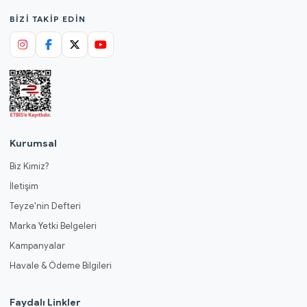
BIZI TAKIP EDIN
Kurumsal
Biz Kimiz?
İletişim
Teyze'nin Defteri
Marka Yetki Belgeleri
Kampanyalar
Havale & Ödeme Bilgileri
Faydalı Linkler