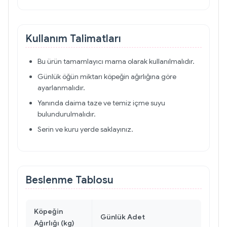
Kullanım Talimatları
Bu ürün tamamlayıcı mama olarak kullanılmalıdır.
Günlük öğün miktarı köpeğin ağırlığına göre
ayarlanmalıdır.
Yanında daima taze ve temiz içme suyu
bulundurulmalıdır.
Serin ve kuru yerde saklayınız.
Beslenme Tablosu
Köpeğin
Günlük Adet
Ağırlığı (kg)