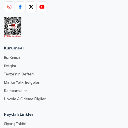
Kurumsal
Biz Kimiz?
İletişim
Teyze'nin Defteri
Marka Yetki Belgeleri
Kampanyalar
Havale & Ödeme Bilgileri
Faydalı Linkler
Sipariş Takibi