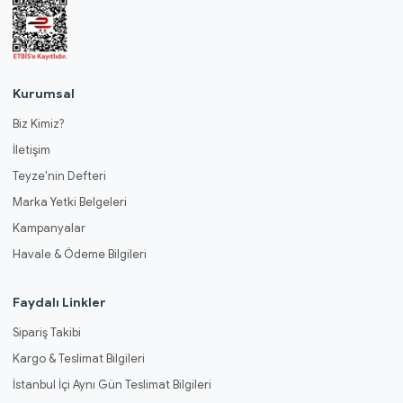
Kurumsal
Biz Kimiz?
İletişim
Teyze'nin Defteri
Marka Yetki Belgeleri
Kampanyalar
Havale & Ödeme Bilgileri
Faydalı Linkler
Sipariş Takibi
Kargo & Teslimat Bilgileri
İstanbul İçi Aynı Gün Teslimat Bilgileri