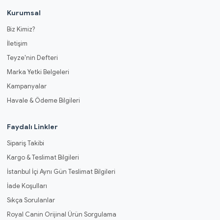
Kurumsal
Biz Kimiz?
İletişim
Teyze'nin Defteri
Marka Yetki Belgeleri
Kampanyalar
Havale & Ödeme Bilgileri
Faydalı Linkler
Sipariş Takibi
Kargo & Teslimat Bilgileri
İstanbul İçi Aynı Gün Teslimat Bilgileri
İade Koşulları
Sıkça Sorulanlar
Royal Canin Orijinal Ürün Sorgulama