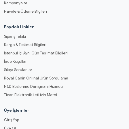
Kampanyalar
Havale & Ödeme Bilgileri
Faydalı Linkler
Sipariş Takibi
Kargo & Teslimat Bilgileri
İstanbul İçi Aynı Gün Teslimat Bilgileri
İade Koşulları
Sıkça Sorulanlar
Royal Canin Orijinal Ürün Sorgulama
N&D Beslenme Danışmanı Hizmeti
Ticari Elektronik İleti İzin Metni
Üye İşlemleri
Giriş Yap
Üye Ol