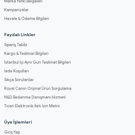
Marka Yetki Belgeleri
Kampanyalar
Havale & Ödeme Bilgileri
Faydalı Linkler
Sipariş Takibi
Kargo & Teslimat Bilgileri
İstanbul İçi Aynı Gün Teslimat Bilgileri
İade Koşulları
Sıkça Sorulanlar
Royal Canin Orijinal Ürün Sorgulama
N&D Beslenme Danışmanı Hizmeti
Ticari Elektronik İleti İzin Metni
Üye İşlemleri
Giriş Yap