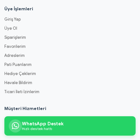
Üye İşlemleri
Giriş Yap
Üye Ol
Siparişlerim
Favorilerim
Adreslerim
Pati Puanlarım
Hediye Çeklerim
Havale Bildirim
Ticari İleti İzinlerim
Müşteri Hizmetleri
WhatsApp Destek
Hızlı destek hattı