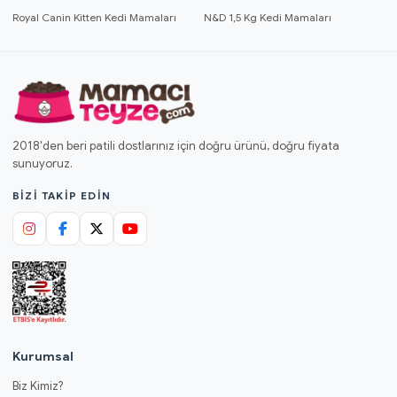
Royal Canin Kitten Kedi Mamaları
N&D 1,5 Kg Kedi Mamaları
2018'den beri patili dostlarınız için doğru ürünü, doğru fiyata
sunuyoruz.
BIZI TAKIP EDIN
Kurumsal
Biz Kimiz?